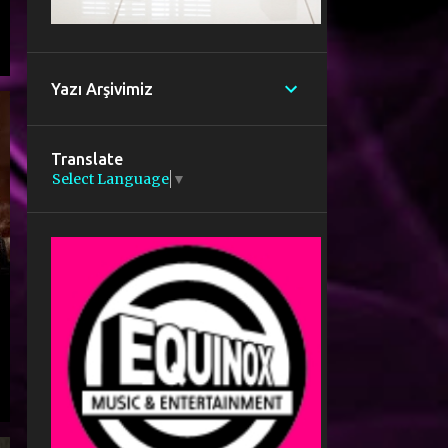
Yazı Arşivimiz
Translate
Select Language
▼