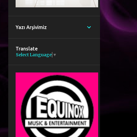
Yazı Arşivimiz
Translate
Select Language
▼