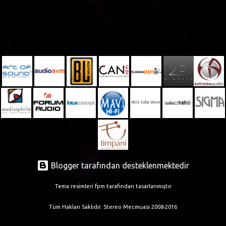
Blogger tarafından desteklenmektedir
Tema resimleri
fpm
tarafından tasarlanmıştır
Tüm Hakları Saklıdır. Stereo Mecmuası 2008-2016