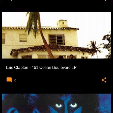
Eric Clapton - 461 Ocean Boulevard LP
0