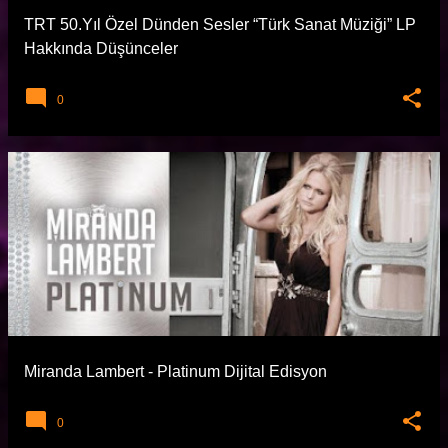
TRT 50.Yıl Özel Dünden Sesler “Türk Sanat Müziği” LP
Hakkında Düşünceler
0
Miranda Lambert - Platinum Dijital Edisyon
0