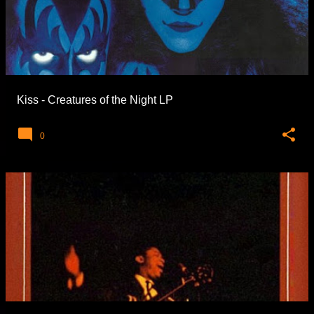
Kiss - Creatures of the Night LP
0