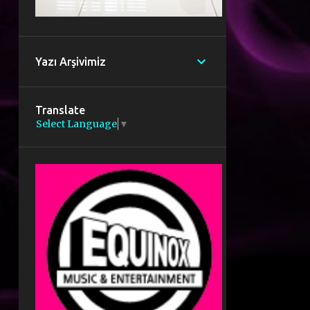
Yazı Arşivimiz
Translate
Select Language
▼