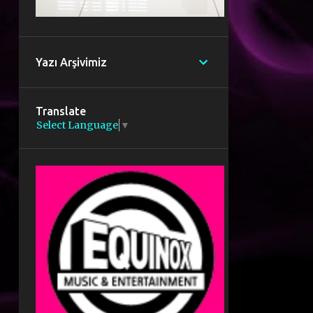
Yazı Arşivimiz
Translate
Select Language
▼