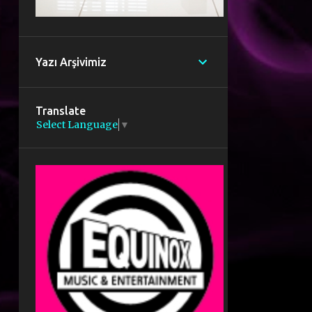
Yazı Arşivimiz
Translate
Select Language
▼