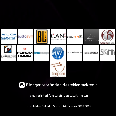
Blogger tarafından desteklenmektedir
Tema resimleri
fpm
tarafından tasarlanmıştır
Tüm Hakları Saklıdır. Stereo Mecmuası 2008-2016