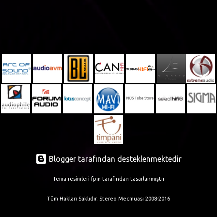
Blogger tarafından desteklenmektedir
Tema resimleri
fpm
tarafından tasarlanmıştır
Tüm Hakları Saklıdır. Stereo Mecmuası 2008-2016