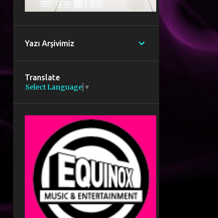
Yazı Arşivimiz
Translate
Select Language
▼