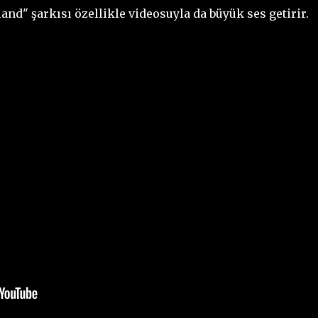
land" şarkısı özellikle videosuyla da büyük ses getirir.