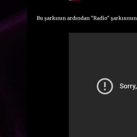
Bu şarkının ardından "Radio" şarkısının