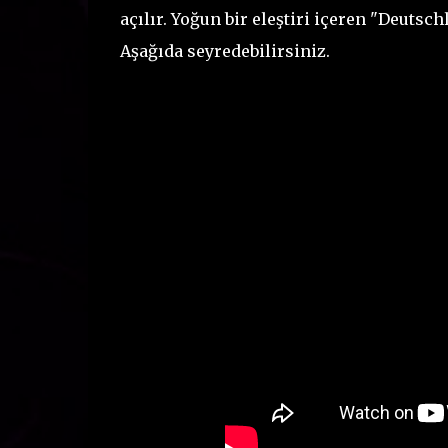
açılır. Yoğun bir eleştiri içeren "Deutsch
Aşağıda seyredebilirsiniz.