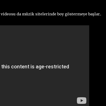
 videosu da müzik sitelerinde boy göstermeye başlar..