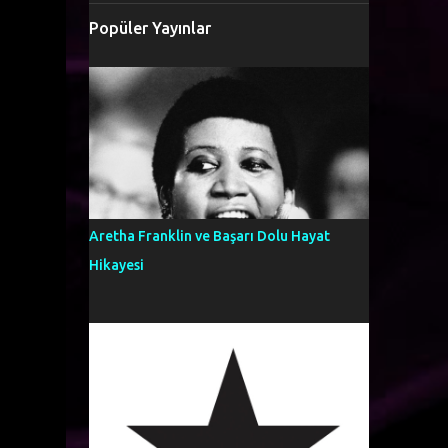
Popüler Yayınlar
Aretha Franklin ve Başarı Dolu Hayat
Hikayesi