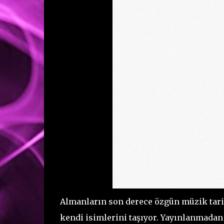
Almanların son derece özgün müzik tari
kendi isimlerini taşıyor. Yayınlanmadan