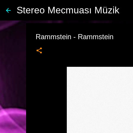
Stereo Mecmuası Müzik
Rammstein - Rammstein