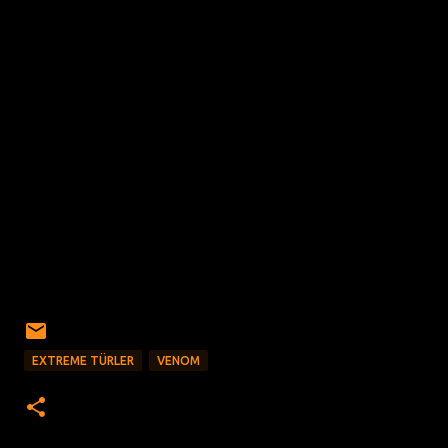
EXTREME TÜRLER
VENOM