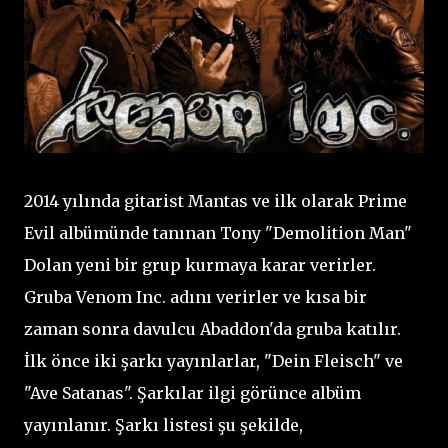
2014 yılında gitarist Mantas ve ilk olarak Prime
Evil albümünde tanınan Tony "Demolition Man"
Dolan yeni bir grup kurmaya karar verirler.
Gruba Venom Inc. adını verirler ve kısa bir
zaman sonra davulcu Abaddon'da gruba katılır.
İlk önce iki şarkı yayınlarlar, "Dein Fleisch" ve
"Ave Satanas". Şarkılar ilgi görünce albüm
yayınlanır. Şarkı listesi şu şekilde,