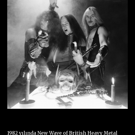
1982 yılında New Wave of British Heavy Metal