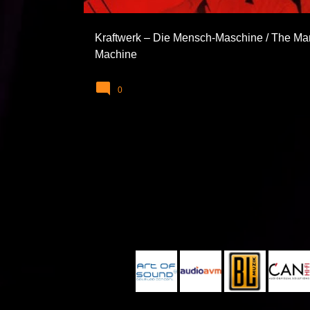
Kraftwerk – Die Mensch-Maschine / The Ma
Machine
0