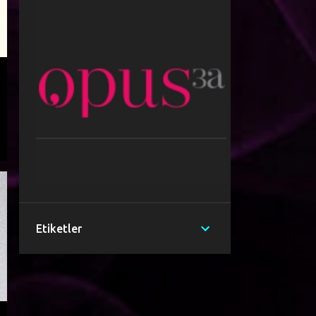
Etiketler