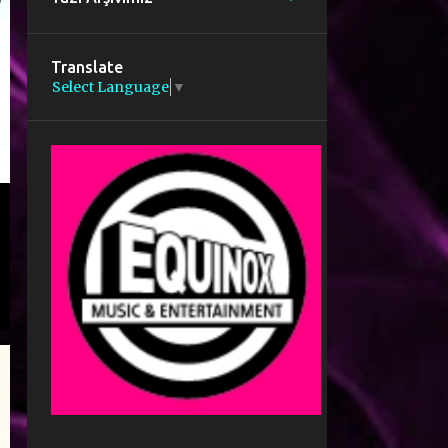
Translate
Select Language
▼