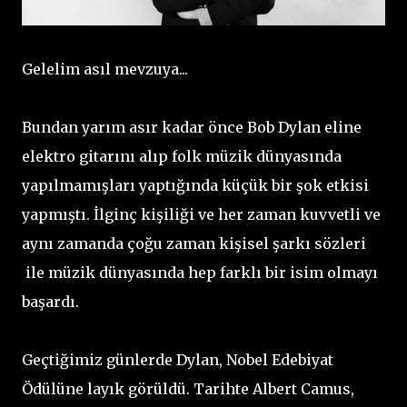
Gelelim asıl mevzuya...
Bundan yarım asır kadar önce Bob Dylan eline
elektro gitarını alıp folk müzik dünyasında
yapılmamışları yaptığında küçük bir şok etkisi
yapmıştı. İlginç kişiliği ve her zaman kuvvetli ve
aynı zamanda çoğu zaman kişisel şarkı sözleri
ile müzik dünyasında hep farklı bir isim olmayı
başardı.
Geçtiğimiz günlerde Dylan, Nobel Edebiyat
Ödülüne layık görüldü. Tarihte Albert Camus,