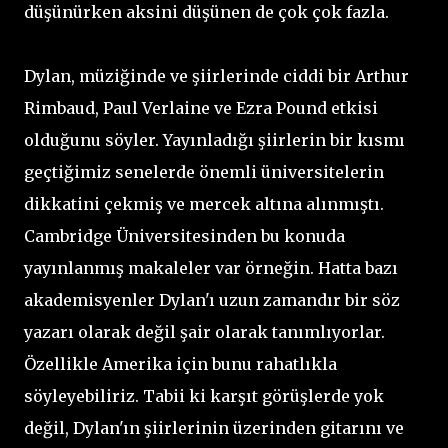
düşünürken aksini düşünen de çok çok fazla.
Dylan, müziğinde ve şiirlerinde ciddi bir Arthur
Rimbaud, Paul Verlaine ve Ezra Pound etkisi
olduğunu söyler. Yayınladığı şiirlerin bir kısmı
geçtiğimiz senelerde önemli üniversitelerin
dikkatini çekmiş ve mercek altına alınmıştı.
Cambridge Üniversitesinden bu konuda
yayınlanmış makaleler var örneğin. Hatta bazı
akademisyenler Dylan'ı uzun zamandır bir söz
yazarı olarak değil şair olarak tanımlıyorlar.
Özellikle Amerika için bunu rahatlıkla
söyleyebiliriz. Tabii ki karşıt görüşlerde yok
değil, Dylan'ın şiirlerinin üzerinden gitarını ve