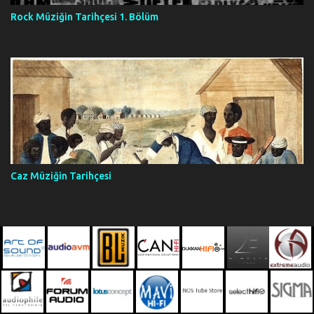
Rock Müziğin Tarihçesi 1. Bölüm
Caz Müziğin Tarihçesi