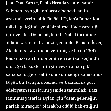
Jean-Paul Sartre, Pablo Neruda ve Aleksandr
Solzhenitsyn gibi onlarca efsanevi ismin
arasında yerini aldı. Bu ödül Dylan'a "Amerikan
müzik geleğinde yeni bir şiirsel ifade yarattığı
için"verildi. Dylan böylelikle Nobel tarihinde
ödülü kazanan ilk müzisyen oldu. Bu ödül İsveç
Akademisi tarafından verilmiş ve tarihi 1901'e
kadar uzanan bir dönemin en radikal seçimdir
oldu. Şarkı sözlerinin şiir veya roman gibi
sanatsal değere sahip olup olmadığı konusunda
büyük bir tartışma başladı ve bazılarına göre
edebiyatın sınırlarını yeniden tanımladı. Bazı
tanınmış yazarlar Dylan için "ozan geleneğin
parlak mirasçısı" olarak bu ödülü hak ettiğini