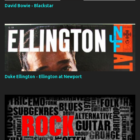
David Bowie - Blackstar
Duke Ellington - Ellington at Newport