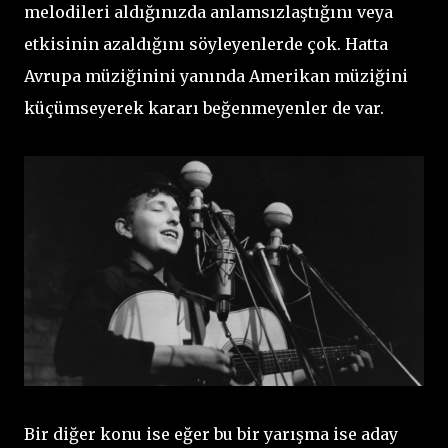
melodileri aldığınızda anlamsızlaştığını veya
etkisinin azaldığını söyleyenlerde çok. Hatta
Avrupa müziğinini yanında Amerikan müziğini
küçümseyerek kararı beğenmeyenler de var.
Bir diğer konu ise eğer bu bir yarışma ise aday