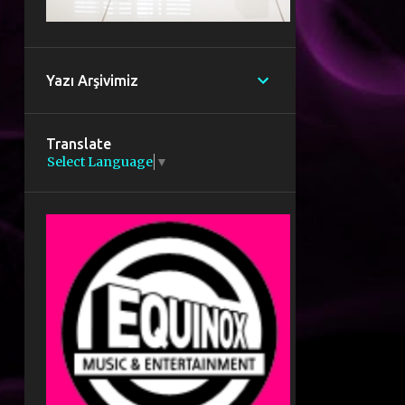
Yazı Arşivimiz
Translate
Select Language
▼