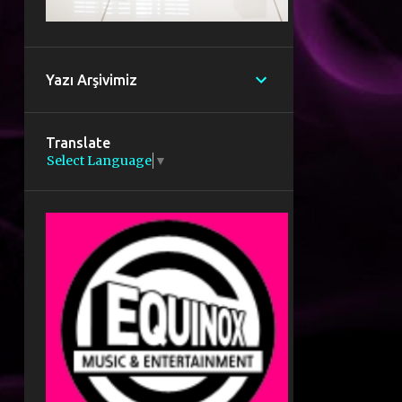
Yazı Arşivimiz
Translate
Select Language
▼