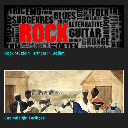
Rock Müziğin Tarihçesi 1. Bölüm
Caz Müziğin Tarihçesi