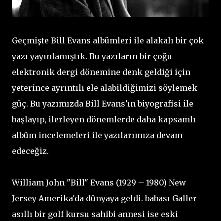
Geçmişte Bill Evans albümleri ile alakalı bir çok
yazı yayınlamıştık. Bu yazıların bir çoğu
elektronik dergi dönemine denk geldiği için
yeterince ayrıntılı ele alabildiğimizi söylemek
güç. Bu yazımızda Bill Evans'ın biyografisi ile
başlayıp, ilerleyen dönemlerde daha kapsamlı
albüm incelemeleri ile yazılarımıza devam
edeceğiz.
William John "Bill" Evans (1929 – 1980) New
Jersey Amerika'da dünyaya geldi. babası Galler
asıllı bir golf kursu sahibi annesi ise eski