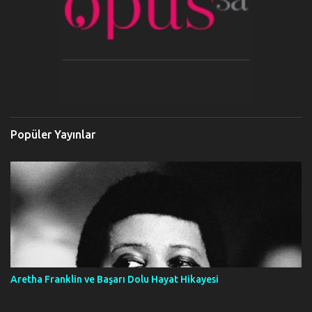
Popüler Yayınlar
Aretha Franklin ve Başarı Dolu Hayat Hikayesi