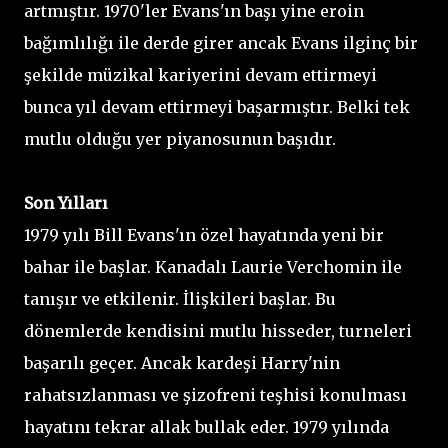
artmıştır. 1970'ler Evans'ın başı yine eroin
bağımlılığı ile derde girer ancak Evans ilginç bir
şekilde müzikal kariyerini devam ettirmeyi
bunca yıl devam ettirmeyi başarmıştır. Belki tek
mutlu olduğu yer piyanosunun başıdır.
Son Yılları
1979 yılı Bill Evans'ın özel hayatında yeni bir
bahar ile başlar. Kanadalı Laurie Verchomin ile
tanışır ve etkilenir. İlişkileri başlar. Bu
dönemlerde kendisini mutlu hisseder, turneleri
başarılı geçer. Ancak kardeşi Harry'nin
rahatsızlanması ve şizofreni teşhisi konulması
hayatını tekrar allak bullak eder. 1979 yılında