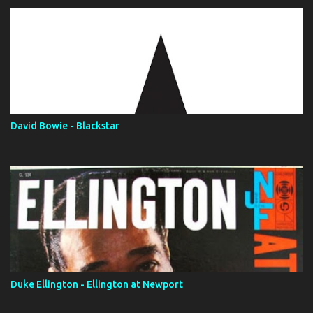
David Bowie - Blackstar
Duke Ellington - Ellington at Newport