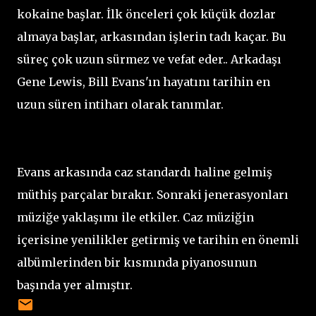
kokaine başlar. İlk önceleri çok küçük dozlar
almaya başlar, arkasından işlerin tadı kaçar. Bu
süreç çok uzun sürmez ve vefat eder.. Arkadaşı
Gene Lewis, Bill Evans'ın hayatını tarihin en
uzun süren intiharı olarak tanımlar.
Evans arkasında caz standardı haline gelmiş
müthiş parçalar bırakır. Sonraki jenerasyonları
müziğe yaklaşımı ile etkiler. Caz müziğin
içerisine yenilikler getirmiş ve tarihin en önemli
albümlerinden bir kısmında piyanosunun
başında yer almıştır.