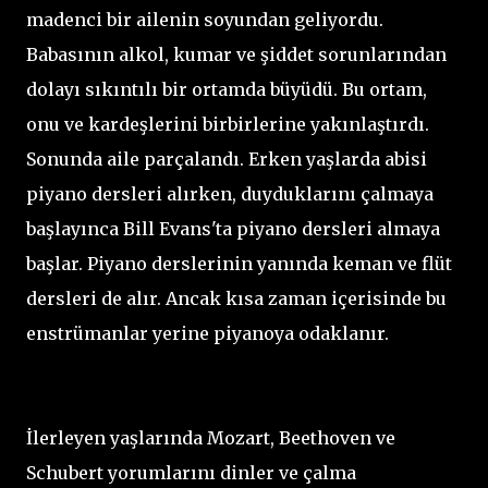
madenci bir ailenin soyundan geliyordu.
Babasının alkol, kumar ve şiddet sorunlarından
dolayı sıkıntılı bir ortamda büyüdü. Bu ortam,
onu ve kardeşlerini birbirlerine yakınlaştırdı.
Sonunda aile parçalandı. Erken yaşlarda abisi
piyano dersleri alırken, duyduklarını çalmaya
başlayınca Bill Evans'ta piyano dersleri almaya
başlar. Piyano derslerinin yanında keman ve flüt
dersleri de alır. Ancak kısa zaman içerisinde bu
enstrümanlar yerine piyanoya odaklanır.
İlerleyen yaşlarında Mozart, Beethoven ve
Schubert yorumlarını dinler ve çalma