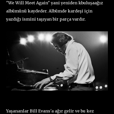
"We Will Meet Again" yani yeniden kbuluşaağız
albümünü kaydeder. Albümde kardeşi için
yazdığı ismini taşıyan bir parça vardır.
Yaşananlar Bill Evans'a ağır gelir ve bu kez