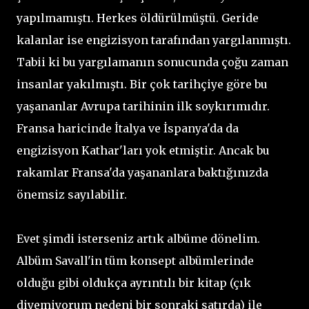
yapılmamıştı. Herkes öldürülmüştü. Geride
kalanlar ise engizisyon tarafından yargılanmıştı.
Tabii ki bu yargılamanın sonucunda çoğu zaman
insanlar yakılmıştı. Bir çok tarihçiye göre bu
yaşananlar Avrupa tarihinin ilk soykırımıdır.
Fransa haricinde İtalya ve İspanya'da da
engizisyon Kathar'ları yok etmiştir. Ancak bu
rakamlar Fransa'da yaşananlara baktığınızda
önemsiz sayılabilir.
Evet şimdi isterseniz artık albüme dönelim.
Albüm Savall'in tüm konsept albümlerinde
olduğu gibi oldukça ayrıntılı bir kitap (çık
diyemiyorum nedeni bir sonraki satırda) ile