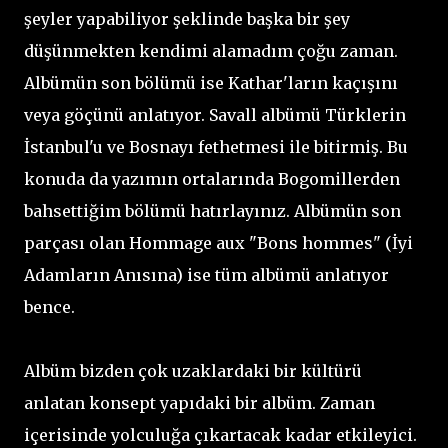
şeyler yapabiliyor şeklinde başka bir şey
düşünmekten kendimi alamadım çoğu zaman.
Albümün son bölümü ise Kathar'ların kaçışını
veya göçünü anlatıyor. Savall albümü Türklerin
İstanbul'u ve Bosnayı fethetmesi ile bitirmiş. Bu
konuda da yazımın ortalarında Bogomillerden
bahsettiğim bölümü hatırlayınız. Albümün son
parçası olan Hommage aux "Bons hommes" (İyi
Adamların Anısına) ise tüm albümü anlatıyor
bence.
Albüm bizden çok uzaklardaki bir kültürü
anlatan konsept yapıdaki bir albüm. Zaman
içerisinde yolculuğa çıkartacak kadar etkileyici.