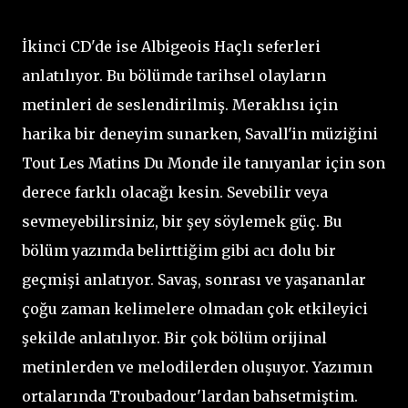
İkinci CD'de ise Albigeois Haçlı seferleri
anlatılıyor. Bu bölümde tarihsel olayların
metinleri de seslendirilmiş. Meraklısı için
harika bir deneyim sunarken, Savall'in müziğini
Tout Les Matins Du Monde ile tanıyanlar için son
derece farklı olacağı kesin. Sevebilir veya
sevmeyebilirsiniz, bir şey söylemek güç. Bu
bölüm yazımda belirttiğim gibi acı dolu bir
geçmişi anlatıyor. Savaş, sonrası ve yaşananlar
çoğu zaman kelimelere olmadan çok etkileyici
şekilde anlatılıyor. Bir çok bölüm orijinal
metinlerden ve melodilerden oluşuyor. Yazımın
ortalarında Troubadour'lardan bahsetmiştim.