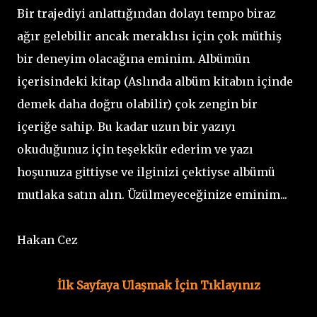
Bir trajediyi anlattığından dolayı tempo biraz
ağır gelebilir ancak meraklısı için çok müthiş
bir deneyim olacağına eminim. Albümün
içerisindeki kitap (Aslında albüm kitabın içinde
demek daha doğru olabilir) çok zengin bir
içeriğe sahip. Bu kadar uzun bir yazıyı
okuduğunuz için teşekkür ederim ve yazı
hoşunuza gittiyse ve ilginizi çektiyse albümü
mutlaka satın alın. Üzülmeyeceğinize eminim...
Hakan Cez
İlk Sayfaya Ulaşmak İçin Tıklayınız