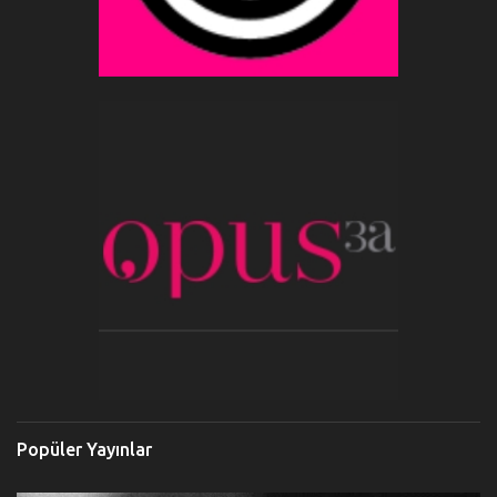
Popüler Yayınlar