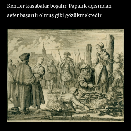
Kentler kasabalar boşalır. Papalık açısından
sefer başarılı olmuş gibi gözükmektedir.