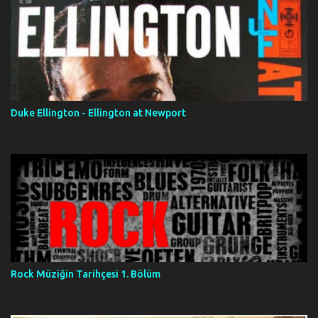
Duke Ellington - Ellington at Newport
Rock Müziğin Tarihçesi 1. Bölüm