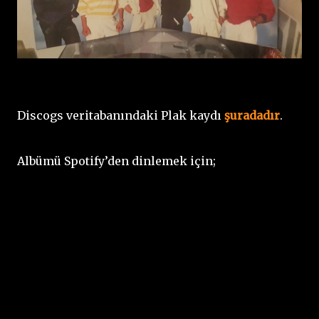
Discogs veritabanındaki Plak kaydı
şuradadır
.
Albümü Spotify’den dinlemek için;