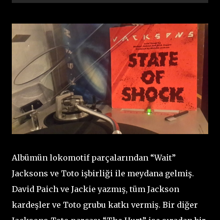
Albümün lokomotif parçalarından “Wait”
Jacksons ve Toto işbirliği ile meydana gelmiş.
David Paich ve Jackie yazmış, tüm Jackson
kardeşler ve Toto grubu katkı vermiş. Bir diğer