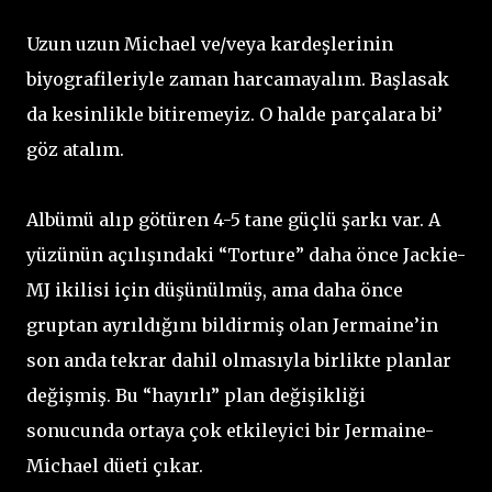
Uzun uzun Michael ve/veya kardeşlerinin
biyografileriyle zaman harcamayalım. Başlasak
da kesinlikle bitiremeyiz. O halde parçalara bi’
göz atalım.
Albümü alıp götüren 4-5 tane güçlü şarkı var. A
yüzünün açılışındaki “Torture” daha önce Jackie-
MJ ikilisi için düşünülmüş, ama daha önce
gruptan ayrıldığını bildirmiş olan Jermaine’in
son anda tekrar dahil olmasıyla birlikte planlar
değişmiş. Bu “hayırlı” plan değişikliği
sonucunda ortaya çok etkileyici bir Jermaine-
Michael düeti çıkar.