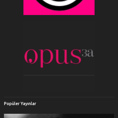
Popüler Yayınlar