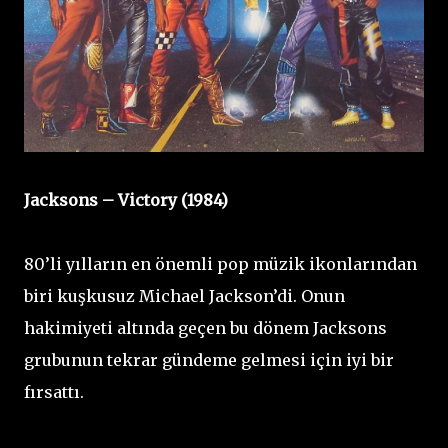
Jacksons – Victory (1984)
80’li yılların en önemli pop müzik ikonlarından
biri kuşkusuz Michael Jackson’di. Onun
hakimiyeti altında geçen bu dönem Jacksons
grubunun tekrar gündeme gelmesi için iyi bir
fırsattı.