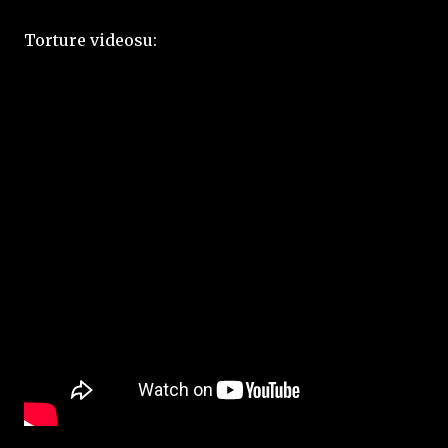
Torture videosu: