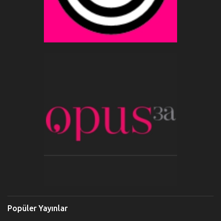
Popüler Yayınlar