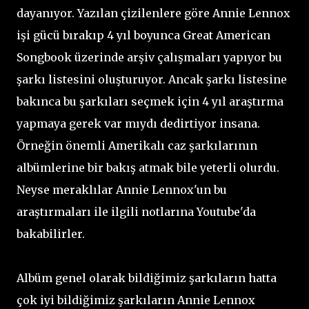
dayanıyor. Yazılan çizilenlere göre Annie Lennox
işi gücü bırakıp 4 yıl boyunca Great American
Songbook üzerinde arşiv çalışmaları yapıyor bu
şarkı listesini oluşturuyor. Ancak şarkı listesine
bakınca bu şarkıları seçmek için 4 yıl araştırma
yapmaya gerek var mıydı dedirtiyor insana.
Örneğin önemli Amerikalı caz şarkılarının
albümlerine bir bakış atmak bile yeterli olurdu.
Neyse meraklılar Annie Lennox'un bu
araştırmaları ile ilgili notlarına Youtube'da
bakabilirler.
Albüm genel olarak bildiğimiz şarkıların hatta
çok iyi bildiğimiz şarkıların Annie Lennox