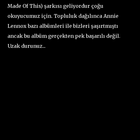
Made Of This) şarkısı geliyordur çoğu
okuyucumuz için. Topluluk dağılınca Annie
Lennox bazı albümleri ile bizleri şaşırtmıştı
ancak bu albüm gerçekten pek başarılı değil.
Uzak durunuz...