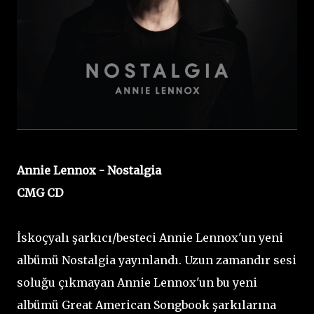
Annie Lennox - Nostalgia
CMG CD
İskoçyalı şarkıcı/besteci Annie Lennox'un yeni
albümü Nostalgia yayınlandı. Uzun zamandır sesi
soluğu çıkmayan Annie Lennox'un bu yeni
albümü Great American Songbook şarkılarına