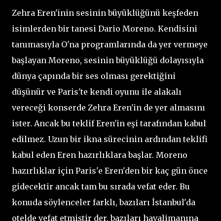
Zehra Eren'inin sesinin büyüklüğünü keşfeden
isimlerden bir tanesi Dario Moreno. Kendisini
tanımasıyla O'na programlarında da yer vermeye
başlayan Moreno, sesinin büyüklüğü dolayısıyla
dünya çapında bir ses olması gerektiğini
düşünür ve Paris'te kendi oyunu ile alakalı
vereceği konserde Zehra Eren'in de yer almasını
ister. Ancak bu teklif Eren'in eşi tarafından kabul
edilmez. Uzun bir ikna sürecinin ardından teklifi
kabul eden Eren hazırlıklara başlar. Moreno
hazırlıklar için Paris'e Eren'den bir kaç gün önce
gidecektir ancak tam bu sırada vefat eder. Bu
konuda söylenceler farklı, bazıları İstanbul'da
otelde vefat etmiştir der, bazıları havalimanına