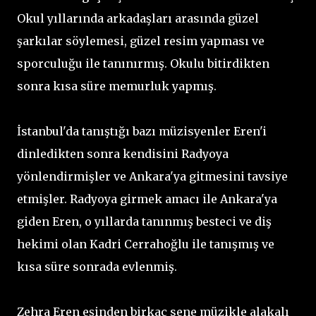
Okul yıllarında arkadaşları arasında güzel
şarkılar söylemesi, güzel resim yapması ve
sporculuğu ile tanınırmış. Okulu bitirdikten
sonra kısa süre memurluk yapmış.
İstanbul'da tanıştığı bazı müzisyenler Eren'i
dinledikten sonra kendisini Radyoya
yönlendirmişler ve Ankara'ya gitmesini tavsiye
etmişler. Radyoya girmek amacı ile Ankara'ya
giden Eren, o yıllarda tanınmış besteci ve diş
hekimi olan Kadri Cerrahoğlu ile tanışmış ve
kısa süre sonrada evlenmiş.
Zehra Eren eşinden birkaç sene müzikle alakalı