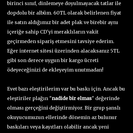
birinci sınıf, dinlemeye doyulmayacak tatlar ile
dopdolu bir albüm. 60TL olarak belirlenen fiyat
ile satın aldığımız bir adet plak ve birebir aynı
içeriğe sahip CD'yi meraklıların vakit
geçirmeden sipariş etmesini tavsiye ederim.
Eğer internet sitesi üzerinden alacaksanız 5TL
gibi son derece uygun bir kargo ücreti
ödeyeceğinizi de ekleyeyim unutmadan!
Evet bazı eleştirilerim var bu baskı için. Ancak bu
eleştiriler plağın "
nadide bir elmas
" değerinde
olması gerçeğini değiştirmiyor. Bir grup şanslı
okuyucumuzun ellerinde dönemin az bulunur
baskıları veya kayıtları olabilir ancak yeni