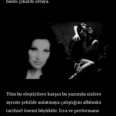
baskı çıkardı ortaya.
Tüm bu eleştirilere karşın bu yazımda sizlere
ayrıntı şekilde anlatmaya çalıştığım albümün
tarihsel önemi büyüktür. İcra ve performans