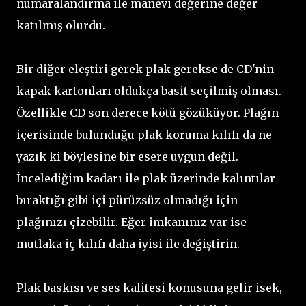
numaralandırma ile manevi değerine değer
katılmış olurdu.
Bir diğer eleştiri gerek plak gerekse de CD'nin
kapak kartonları oldukça basit seçilmiş olması.
Özellikle CD son derece kötü gözüküyor. Plağın
içerisinde bulunduğu plak koruma kılıfı da ne
yazık ki böylesine bir esere uygun değil.
İncelediğim kadarı ile plak üzerinde kalıntılar
bıraktığı gibi içi pürüzsüz olmadığı için
plağınızı çizebilir. Eğer imkanınız var ise
mutlaka iç kılıfı daha iyisi ile değiştirin.
Plak baskısı ve ses kalitesi konusuna gelir isek,