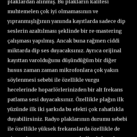
plaklardan alınmış. Bu plakların kalitesi
muhtemelen çok iyi olmamasının ve
yıpranmışlığının yanında kayıtlarda sadece dip
seslerin azaltılması şeklinde bir re-mastering
çalışması yapılmış. Ancak buna rağmen ciddi
miktarda dip ses duyacaksınız. Ayrıca orijinal
kayıttan varolduğunu düşündüğüm bir diğer
husus zaman zaman mikrofonlara çok yakın
söylenmesi sebebi ile özellikle vurgu
hecelerinde hoparlörlerinizden bir alt frekans
patlama sesi duyacaksınız. Özellikle plağın ilk
yüzünde ilk iki şarkıda bu efekti çok rahatlıkla
duyabilirsiniz. Radyo plaklarının durumu sebebi
ile özellikle yüksek frekanslarda özellikle de