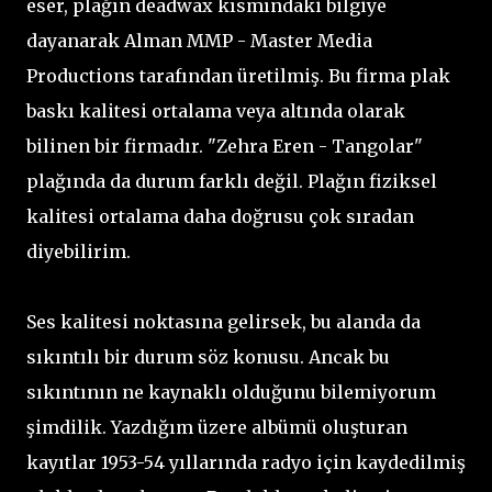
eser, plağın deadwax kısmındaki bilgiye
dayanarak Alman MMP - Master Media
Productions tarafından üretilmiş. Bu firma plak
baskı kalitesi ortalama veya altında olarak
bilinen bir firmadır. "Zehra Eren - Tangolar"
plağında da durum farklı değil. Plağın fiziksel
kalitesi ortalama daha doğrusu çok sıradan
diyebilirim.
Ses kalitesi noktasına gelirsek, bu alanda da
sıkıntılı bir durum söz konusu. Ancak bu
sıkıntının ne kaynaklı olduğunu bilemiyorum
şimdilik. Yazdığım üzere albümü oluşturan
kayıtlar 1953-54 yıllarında radyo için kaydedilmiş