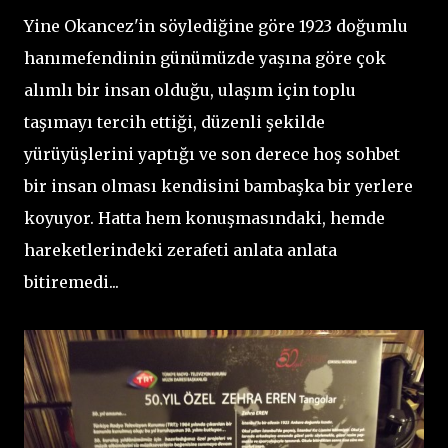
Yine Okancez'in söylediğine göre 1923 doğumlu
hanımefendinin günümüzde yaşına göre çok
alımlı bir insan olduğu, ulaşım için toplu
taşımayı tercih ettiği, düzenli şekilde
yürüyüşlerini yaptığı ve son derece hoş sohbet
bir insan olması kendisini bambaşka bir yerlere
koyuyor. Hatta hem konuşmasındaki, hemde
hareketlerindeki zerafeti anlata anlata
bitiremedi...