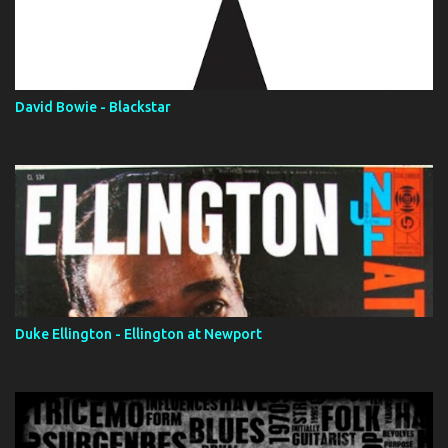
David Bowie - Blackstar
Duke Ellington - Ellington at Newport