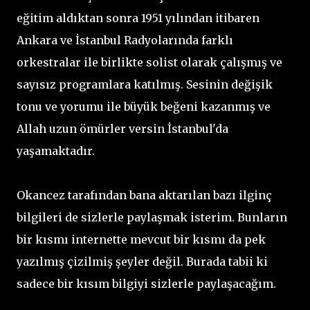
eğitim aldıktan sonra 1951 yılından itibaren
Ankara ve İstanbul Radyolarında farklı
orkestralar ile birlikte solist olarak çalışmış ve
sayısız programlara katılmış. Sesinin değişik
tonu ve yorumu ile büyük beğeni kazanmış ve
Allah uzun ömürler versin İstanbul'da
yaşamaktadır.
Okancez tarafından bana aktarılan bazı ilginç
bilgileri de sizlerle paylaşmak isterim. Bunların
bir kısmı internette mevcut bir kısmı da pek
yazılmış çizilmiş şeyler değil. Burada tabii ki
sadece bir kısım bilgiyi sizlerle paylaşacağım.