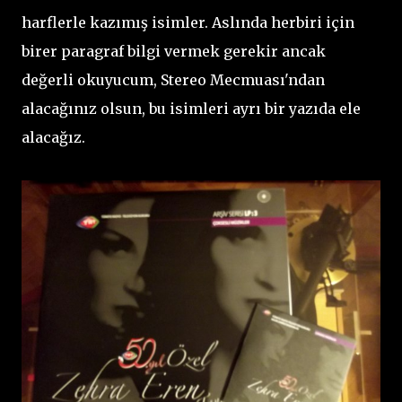
harflerle kazımış isimler. Aslında herbiri için
birer paragraf bilgi vermek gerekir ancak
değerli okuyucum, Stereo Mecmuası'ndan
alacağınız olsun, bu isimleri ayrı bir yazıda ele
alacağız.