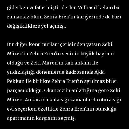
giderken vefat etmiştir derler. Velhasıl kelam bu
zamansız ölüm Zehra Eren'in kariyerinde de bazı
değişikliklere yol açmış...
Bir diğer konu nurlar içerisinden yatsın Zeki
Müren'in Zehra Eren'in sesinin büyük hayranı
olduğu ve Zeki Müren'in tam anlamı ile
yıldızlaştığı dönemlerde kadrosunda Ajda
Pekkan ile birlikte Zehra Eren'in ayrılmaz birer
parçası olduğu. Okancez'in anlattığına göre Zeki
Müren, Ankara'da kalacağı zamanlarda oturacağı
evi seçerken özellikle Zehra Eren'nin oturduğu
apartmanın karşısını seçmiş.