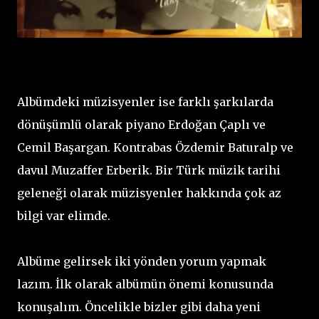
Albümdeki müzisyenler ise farklı şarkılarda
dönüşümlü olarak piyano Erdoğan Çaplı ve
Cemil Başargan. Kontrabas Özdemir Baturalp ve
davul Muzaffer Erberik. Bir Türk müzik tarihi
geleneği olarak müzisyenler hakkında çok az
bilgi var elimde.
Albüme gelirsek iki yönden yorum yapmak
lazım. İlk olarak albümün önemi konusunda
konuşalım. Öncelikle bizler gibi daha yeni