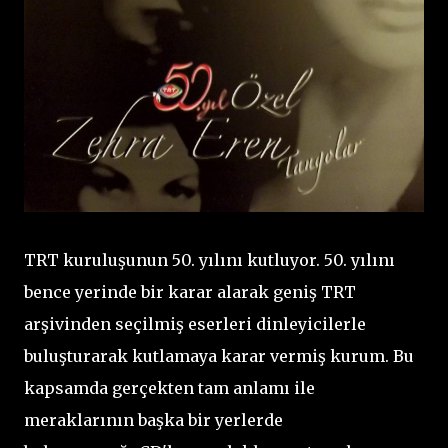
TRT kuruluşunun 50. yılını kutluyor. 50. yılını
bence yerinde bir karar alarak geniş TRT
arşivinden seçilmiş eserleri dinleyicilerle
buluşturarak kutlamaya karar vermiş kurum. Bu
kapsamda gerçekten tam anlamı ile
meraklarının başka bir yerlerde