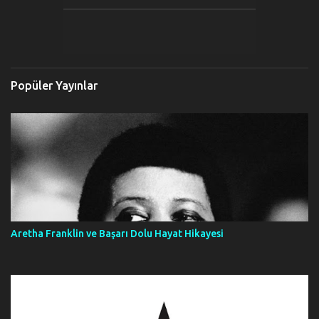
Popüler Yayınlar
Aretha Franklin ve Başarı Dolu Hayat Hikayesi