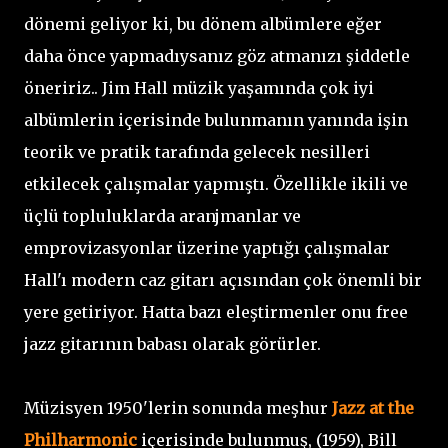
dönemi geliyor ki, bu dönem albümlere eğer
daha önce yapmadıysanız göz atmanızı şiddetle
öneririz.. Jim Hall müzik yaşamında çok iyi
albümlerin içerisinde bulunmanın yanında işin
teorik ve pratik tarafında gelecek nesilleri
etkilecek çalışmalar yapmıştı. Özellikle ikili ve
üçlü topluluklarda aranjmanlar ve
emprovizasyonlar üzerine yaptığı çalışmalar
Hall'ı modern caz gitarı açısından çok önemli bir
yere getiriyor. Hatta bazı eleştirmenler onu free
jazz gitarının babası olarak görürler.
Müzisyen 1950'lerin sonunda meşhur
Jazz at the
Philharmonic
içerisinde bulunmuş, (1959), Bill