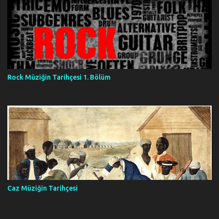
Rock Müziğin Tarihçesi 1. Bölüm
Caz Müziğin Tarihçesi