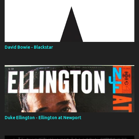
David Bowie - Blackstar
Duke Ellington - Ellington at Newport