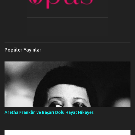
Popüler Yayınlar
Aretha Franklin ve Başarı Dolu Hayat Hikayesi