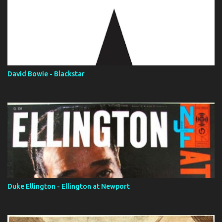
David Bowie - Blackstar
Duke Ellington - Ellington at Newport