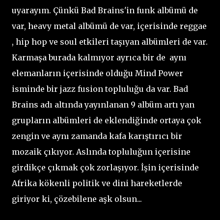
uyarayım. Çünkü Bad Brains'in funk albümü de
var, heavy metal albümü de var, içerisinde reggae
, hip hop ve soul etkileri taşıyan albümleri de var.
Karmaşa burada kalmıyor ayrıca bir de aynı
elemanların içerisinde olduğu Mind Power
isminde bir jazz fusion topluluğu da var. Bad
Brains adı altında yayınlanan 9 albüm artı yan
grupların albümleri de eklendiğinde ortaya çok
zengin ve aynı zamanda kafa karıştırıcı bir
mozaik çıkıyor. Aslında topluluğun içerisine
girdikçe çıkmak çok zorlaşıyor. İşin içerisinde
Afrika kökenli politik ve dini hareketlerde
giriyor ki, çözebilene aşk olsun...