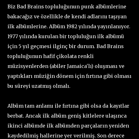
Biz Bad Brains topluluğunun punk albümlerine
bakacağız ve özellikle de kendi adlarını taşıyan
ilk albümlerine. Albüm 1982 yılında yayınlanıyor.
1977 yılında kurulan bir topluluğun ilk albümü
için 5 yıl geçmesi ilginç bir durum. Bad Brains
topluluğunun hafif çikolata renkli
müzisyenlerden (abiler Jamaica'lı) oluşması ve
yaptıkları müziğin dönem için fırtına gibi olması
bu süreyi uzatmış olmalı.
Albüm tam anlamı ile fırtına gibi olsa da kayıtlar
berbat. Ancak ilk albüm geniş kitlelere ulaşınca
ikinci albümde ilk albümden parçaların yeniden
kaydedilmiş hallerine yer verilmiş. Son derece