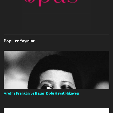
Popüler Yayınlar
Aretha Franklin ve Başarı Dolu Hayat Hikayesi