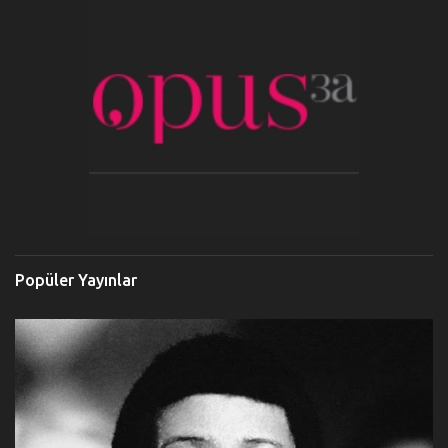
Popüler Yayınlar