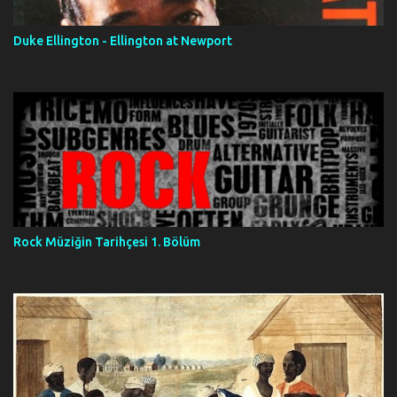
Duke Ellington - Ellington at Newport
Rock Müziğin Tarihçesi 1. Bölüm