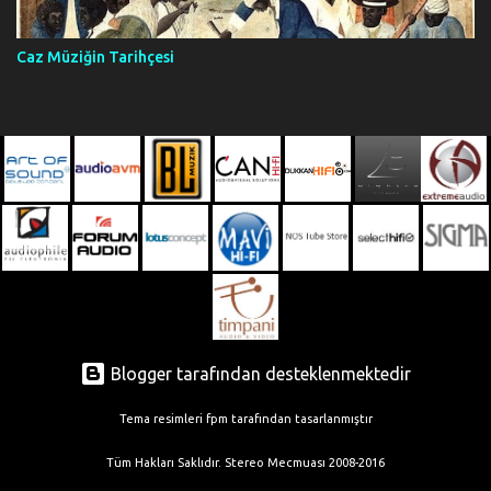
Caz Müziğin Tarihçesi
Blogger tarafından desteklenmektedir
Tema resimleri
fpm
tarafından tasarlanmıştır
Tüm Hakları Saklıdır. Stereo Mecmuası 2008-2016