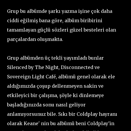
Grup bu albümde şarkı yazma işine çok daha
ciddi eğilmiş bana göre, albüm biribirini
tamamlayan güçlü sözleri güzel besteleri olan
parçalardan oluşmakta.
Grup albümden üç tekli yayımladı bunlar
Silenced by The Night, Disconnected ve
Sovereign Light Café, albümü genel olarak ele
aldığımızda çoşup dellenmeyen sakin ve
etkileyici bir çalışma, şöyle ki dinlemeye
başladığınızda sonu nasıl geliyor
anlamıyorsunuz bile. Sıkı bir Coldplay hayranı
olarak Keane' nin bu albümü beni Coldplay'in