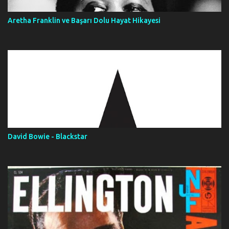
Aretha Franklin ve Başarı Dolu Hayat Hikayesi
David Bowie - Blackstar