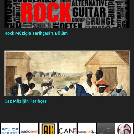
Rock Müziğin Tarihçesi 1. Bölüm
Caz Müziğin Tarihçesi