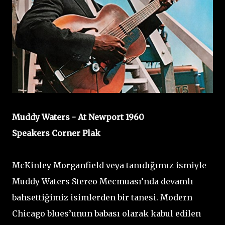
Muddy Waters - At Newport 1960
Speakers Corner Plak
McKinley Morganfield veya tanıdığımız ismiyle
Muddy Waters Stereo Mecmuası’nda devamlı
bahsettiğimiz isimlerden bir tanesi. Modern
Chicago blues’unun babası olarak kabul edilen