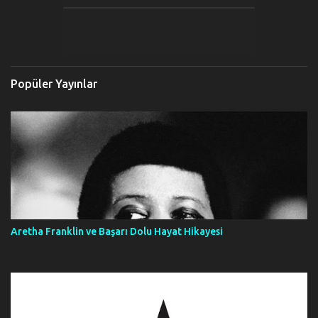
Popüler Yayınlar
Aretha Franklin ve Başarı Dolu Hayat Hikayesi