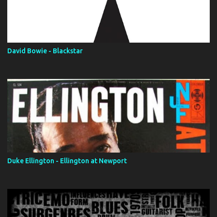
David Bowie - Blackstar
Duke Ellington - Ellington at Newport